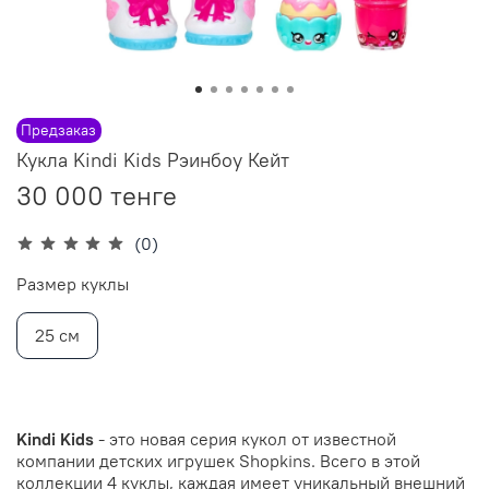
Предзаказ
Кукла Kindi Kids Рэинбоу Кейт
30 000 тенге
(0)
Размер куклы
25 см
Kindi Kids
- это новая серия кукол от известной
компании детских игрушек Shopkins. Всего в этой
коллекции 4 куклы, каждая имеет уникальный внешний