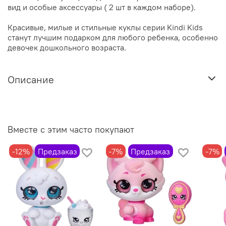
вид и особые аксессуары ( 2 шт в каждом наборе).
Красивые, милые и стильные куклы серии Kindi Kids
станут лучшим подарком для любого ребенка, особенно
девочек дошкольного возраста.
Описание
Вместе с этим часто покупают
-12%
Предзаказ
-7%
Предзаказ
-7%