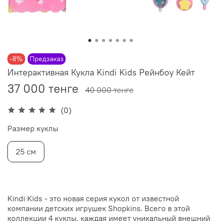
-8%
Предзаказ
Интерактивная Кукла Kindi Kids Рейнбоу Кейт
37 000 тенге
40 000 тенге
(0)
Размер куклы
25 см
Kindi Kids - это новая серия кукол от известной
компании детских игрушек Shopkins. Всего в этой
коллекции 4 куклы, каждая имеет уникальный внешний