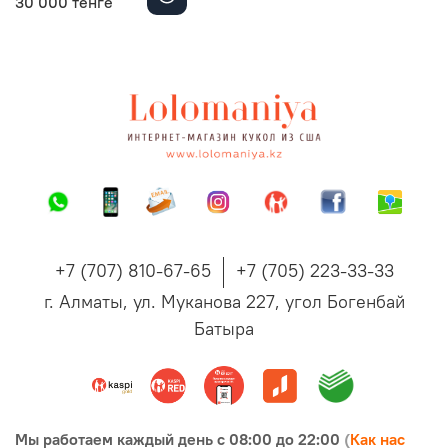
30 000 тенге
+7 (707) 810-67-65
+7 (705) 223-33-33
г. Алматы, ул. Муканова 227, угол Богенбай
Батыра
Мы
работаем каждый день с 08:00 до 22:00
(
Как нас