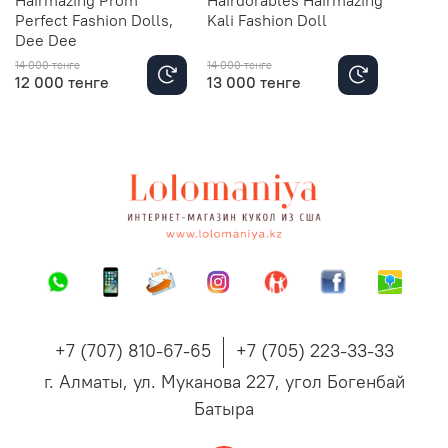
Perfect Fashion Dolls,
Kali Fashion Doll
Dee Dee
14 000 тенге
14 000 тенге
12 000 тенге
13 000 тенге
+7 (707) 810-67-65
+7 (705) 223-33-33
г. Алматы, ул. Муканова 227, угол Богенбай
Батыра