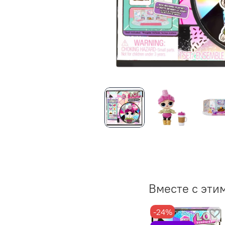
Вместе с эти
-24%